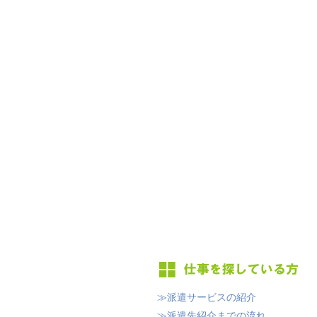
≫派遣サービスの紹介
≫派遣先紹介までの流れ