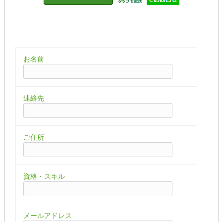
お名前
連絡先
ご住所
資格・スキル
メールアドレス