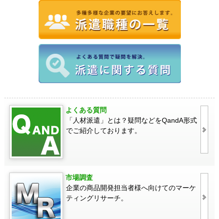
よくある質問
「人材派遣」とは？疑問などをQandA形式
でご紹介しております。
市場調査
企業の商品開発担当者様へ向けてのマーケ
ティングリサーチ。