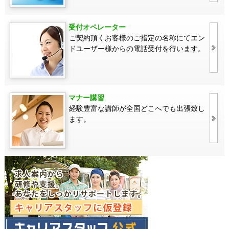
受付オペレーター
ご契約頂くお客様のご指定の名称にてエン
ドユーザー様からの電話受付を行います。
マナー講習
経験豊富な講師が全国どこへでも出張致し
ます。