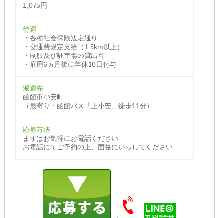
1,075円
待遇
・各種社会保険法定通り
・交通費規定支給（1.5km以上）
・制服及び駐車場の貸出可
・雇用6ヵ月後に年休10日付与
派遣先
函館市小安町
（最寄り・函館バス「上小安」徒歩11分）
応募方法
まずはお気軽にお電話ください
お電話にてご予約の上、面接にいらしてください